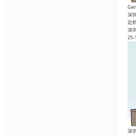
G
深
定
深
25-
深