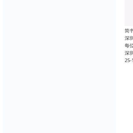
简
深
每
深
25-