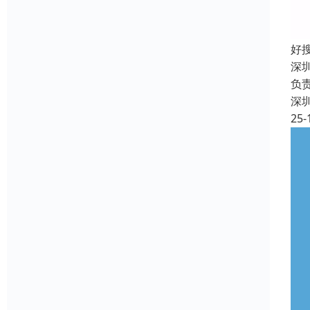
好
深
负
深
25-