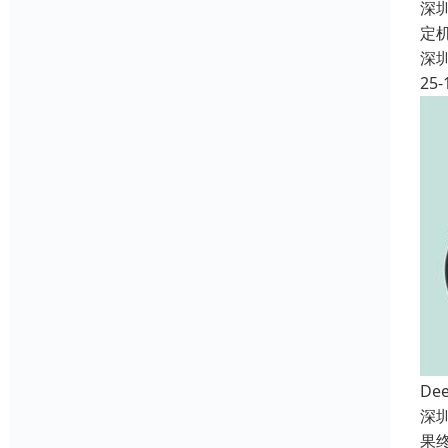
深
定
深
25-
De
深
果