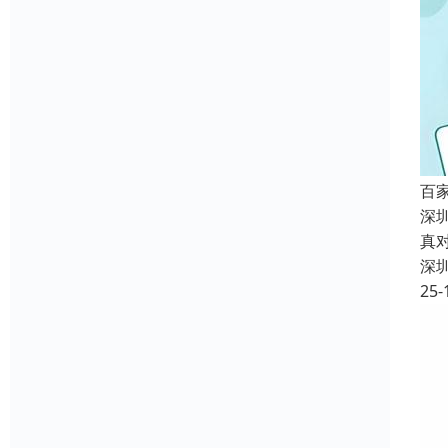
百
深
真
深
25-