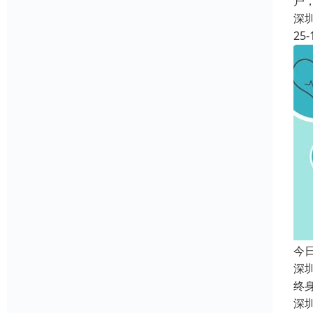
户
深
25-
今
深
终
深