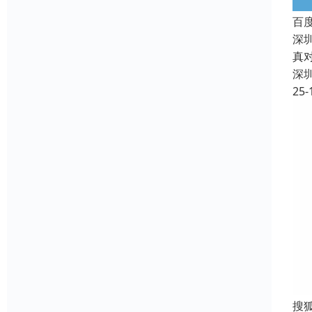
百
深
真
深
25-
搜