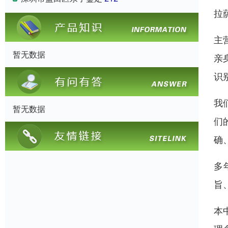
拉
主
暂无数据
亲
识
我
暂无数据
们
确
多
旨
本