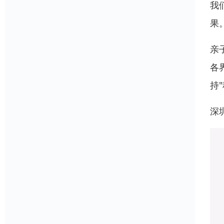
我
果
亲
各
持
深