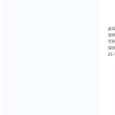
必
深
可
深
25-