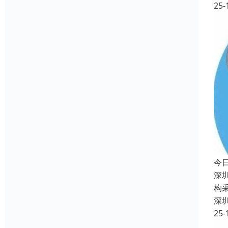
25-
今
深
构
深
25-