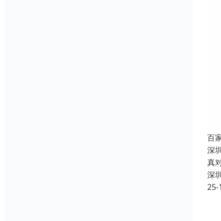
百
深
真
深
25-