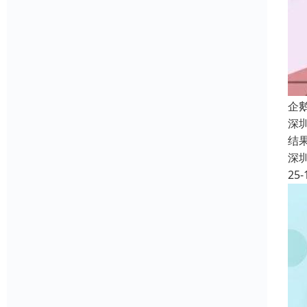
企
深
结
深
25-