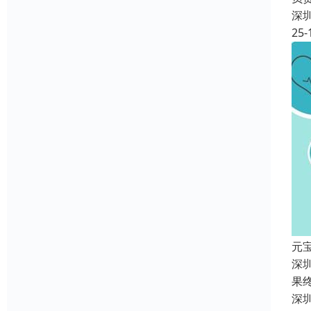
深
25-
元
深
果
深