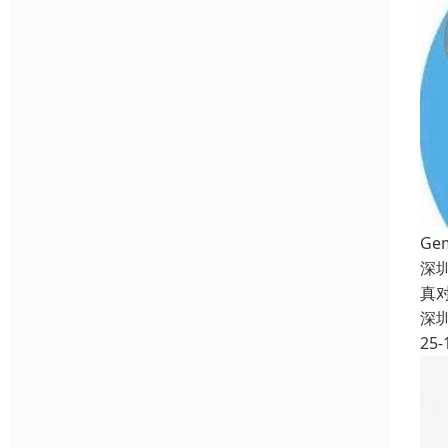
G
深
真
深
25-