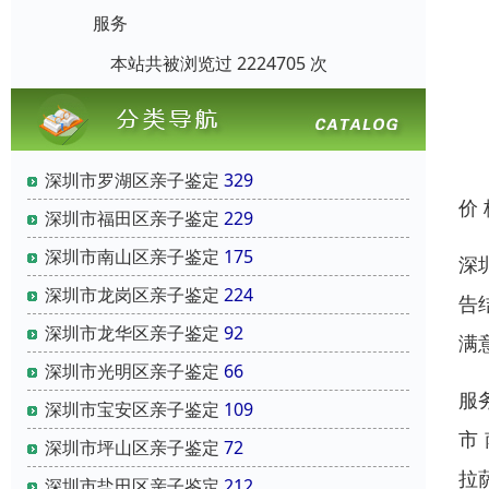
服务
本站共被浏览过 2224705 次
深圳市罗湖区亲子鉴定
329
价
深圳市福田区亲子鉴定
229
深圳市南山区亲子鉴定
175
深
深圳市龙岗区亲子鉴定
224
告
深圳市龙华区亲子鉴定
92
满
深圳市光明区亲子鉴定
66
服
深圳市宝安区亲子鉴定
109
市
深圳市坪山区亲子鉴定
72
拉
深圳市盐田区亲子鉴定
212