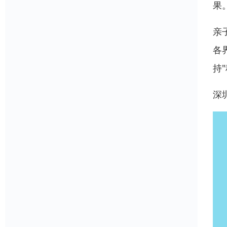
果
亲
各
持
深