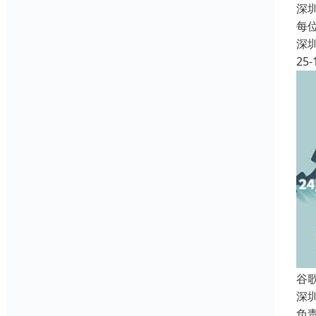
深
每
深
25-
谷
深
负