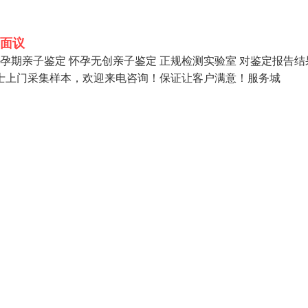
面议
孕期亲子鉴定 怀孕无创亲子鉴定 正规检测实验室 对鉴定报告结
士上门采集样本，欢迎来电咨询！保证让客户满意！服务城