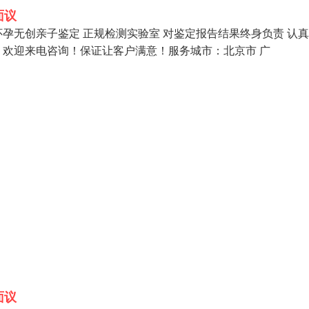
面议
怀孕无创亲子鉴定 正规检测实验室 对鉴定报告结果终身负责 认
欢迎来电咨询！保证让客户满意！服务城市：北京市 广
面议