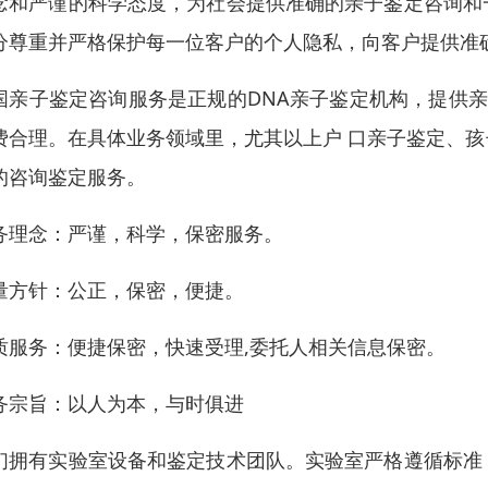
念和严谨的科学态度，为社会提供准确的亲子鉴定咨询和
分尊重并严格保护每一位客户的个人隐私，向客户提供准
国亲子鉴定咨询服务是正规的DNA亲子鉴定机构，提供亲
费合理。在具体业务领域里，尤其以上户 口亲子鉴定、
的咨询鉴定服务。
务理念：严谨，科学，保密服务。
量方针：公正，保密，便捷。
质服务：便捷保密，快速受理,委托人相关信息保密。
务宗旨：以人为本，与时俱进
们拥有实验室设备和鉴定技术团队。实验室严格遵循标准