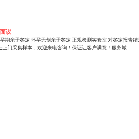
面议
孕期亲子鉴定 怀孕无创亲子鉴定 正规检测实验室 对鉴定报告结
士上门采集样本，欢迎来电咨询！保证让客户满意！服务城