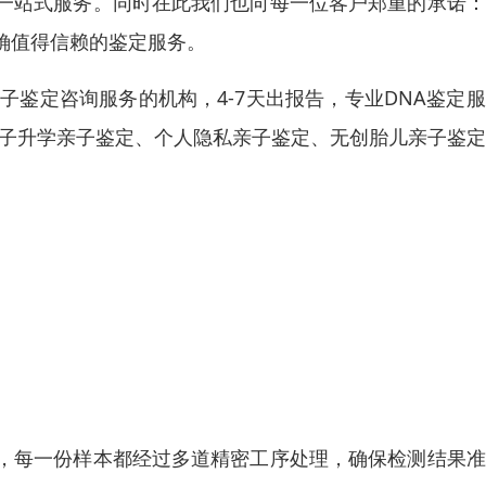
一站式服务。同时在此我们也向每一位客户郑重的承诺：
确值得信赖的鉴定服务。
子鉴定咨询服务的机构，4-7天出报告，专业DNA鉴定
孩子升学亲子鉴定、个人隐私亲子鉴定、无创胎儿亲子鉴
，每一份样本都经过多道精密工序处理，确保检测结果准