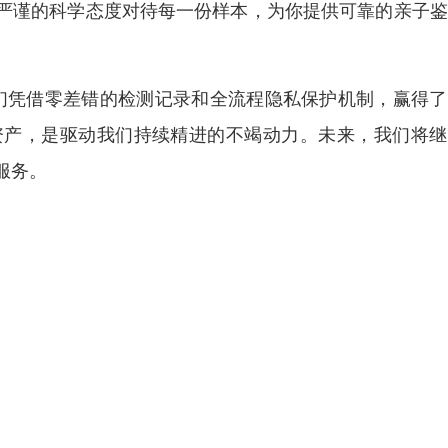
严谨的科学态度对待每一份样本，为你提供可靠的亲子鉴
我们凭借零差错的检测记录和全流程隐私保护机制，赢得
资产，是驱动我们持续精进的不竭动力。未来，我们将继
服务。