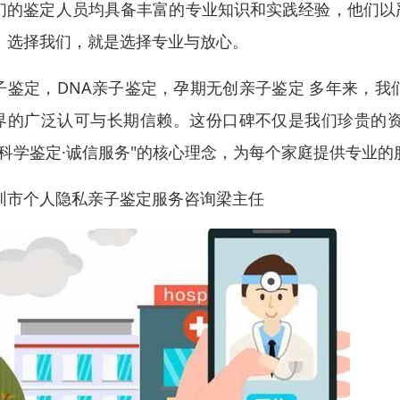
们的鉴定人员均具备丰富的专业知识和实践经验，他们以
。选择我们，就是选择专业与放心。
子鉴定，DNA亲子鉴定，孕期无创亲子鉴定 多年来，
界的广泛认可与长期信赖。这份口碑不仅是我们珍贵的
"科学鉴定·诚信服务"的核心理念，为每个家庭提供专业的
圳市个人隐私亲子鉴定服务咨询梁主任