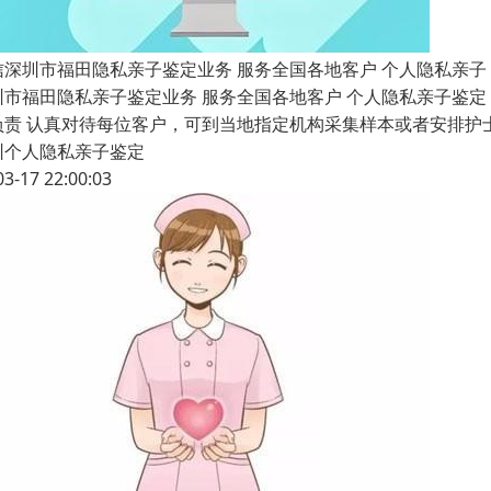
信深圳市福田隐私亲子鉴定业务 服务全国各地客户 个人隐私亲子
圳市福田隐私亲子鉴定业务 服务全国各地客户 个人隐私亲子鉴定 
负责 认真对待每位客户，可到当地指定机构采集样本或者安排护
圳个人隐私亲子鉴定
03-17 22:00:03