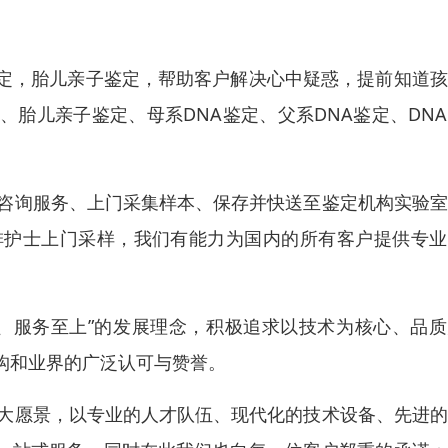
定，胎儿亲子鉴定，帮助客户解决心中疑惑，提前知道孩
胎儿亲子鉴定、母系DNA鉴定、父系DNA鉴定、DN
定咨询服务、上门采集样本、保存并快送至鉴定机构实验
排护士上门采样，我们有能力为国内的所有客户提供专业
、服务至上”的发展理念，积极追求以技术为核心、品质
构和业界的广泛认可与赞誉。
伟大愿景，以专业的人才队伍、现代化的技术设备、先进