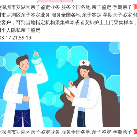
包深圳市罗湖区亲子鉴定业务 服务全国各地 亲子鉴定 孕期亲子
圳市罗湖区亲子鉴定业务 服务全国各地 亲子鉴定 孕期亲子鉴定 
位客户，可到当地指定机构采集样本或者安排护士上门采集样本，
圳个人隐私亲子鉴定
03-17 21:59:19
音深圳市罗湖区亲子鉴定业务 服务全国各地 亲子鉴定 孕期亲子