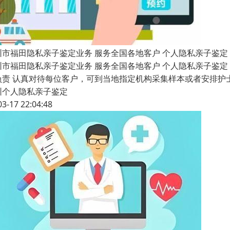
圳市福田隐私亲子鉴定业务 服务全国各地客户 个人隐私亲子鉴定
圳市福田隐私亲子鉴定业务 服务全国各地客户 个人隐私亲子鉴定 
负责 认真对待每位客户，可到当地指定机构采集样本或者安排护
圳个人隐私亲子鉴定
03-17 22:04:48