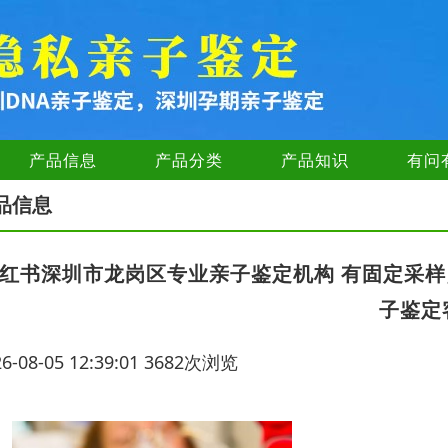
产品信息
产品分类
产品知识
有问
品信息
红书深圳市龙岗区专业亲子鉴定机构 有固定采样
子鉴定
26-08-05 12:39:01 3682次浏览